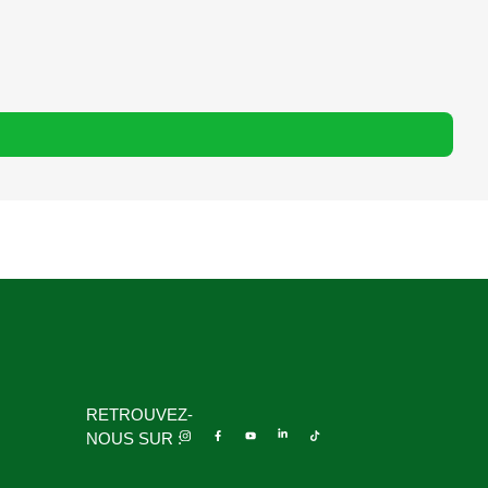
RETROUVEZ-
NOUS SUR :