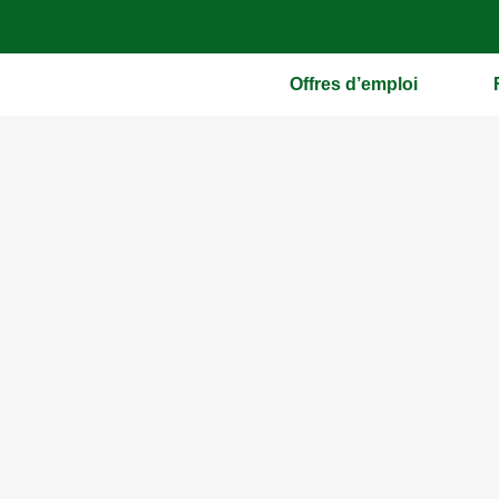
Offres d’emploi