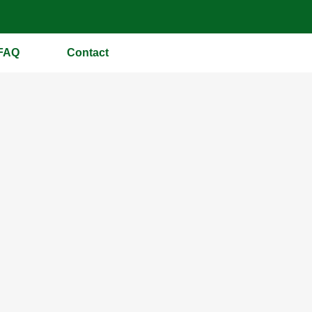
FAQ
Contact