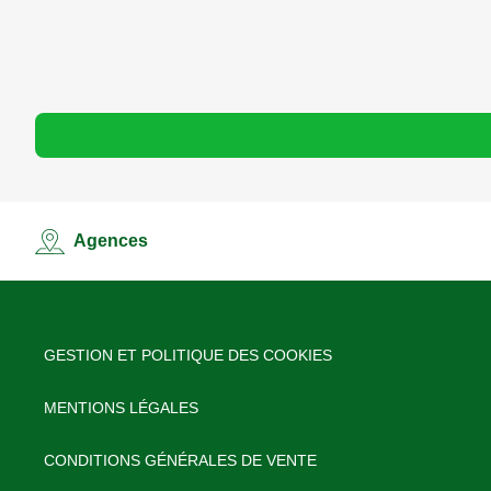
Comment économiser mes données m
Agences
GESTION ET POLITIQUE DES COOKIES
MENTIONS LÉGALES
CONDITIONS GÉNÉRALES DE VENTE