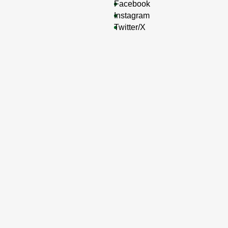
Facebook
Instagram
Twitter/X