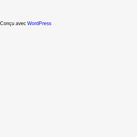
Conçu avec
WordPress