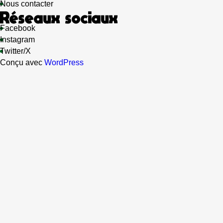
Nous contacter
Réseaux sociaux
Facebook
Instagram
Twitter/X
Conçu avec
WordPress